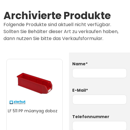
Archivierte Produkte
Folgende Produkte sind aktuell nicht verfügbar.
Sollten Sie Behälter dieser Art zu verkaufen haben,
dann nutzen Sie bitte das Verkaufsformular.
Name*
E-Mail*
LF 511 PP műanyag doboz
Telefonnummer