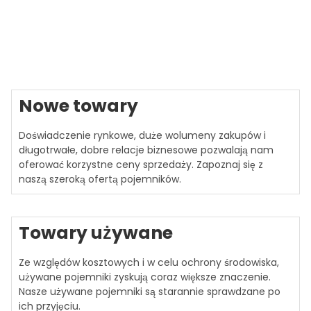
Nowe towary
Doświadczenie rynkowe, duże wolumeny zakupów i
długotrwałe, dobre relacje biznesowe pozwalają nam
oferować korzystne ceny sprzedaży. Zapoznaj się z
naszą szeroką ofertą pojemników.
Towary używane
Ze względów kosztowych i w celu ochrony środowiska,
używane pojemniki zyskują coraz większe znaczenie.
Nasze używane pojemniki są starannie sprawdzane po
ich przyjęciu.