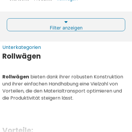
Filter anzeigen
Unterkategorien
Rollwägen
Rollwägen
bieten dank ihrer robusten Konstruktion
und ihrer einfachen Handhabung eine Vielzahl von
Vorteilen, die den Materialtransport optimieren und
die Produktivität steigern lässt.
Vorteile: