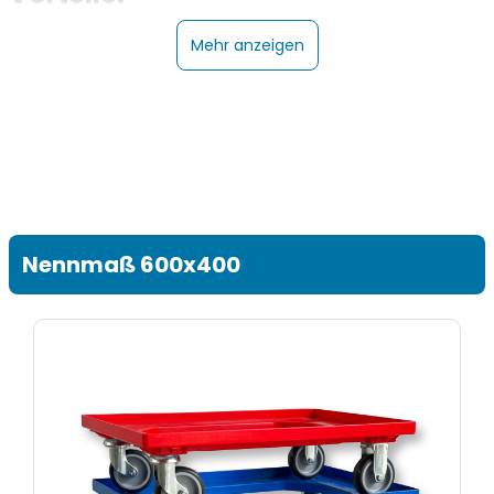
Mehr anzeigen
Nennmaß 600x400