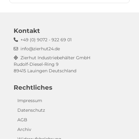
Kontakt
+49 (0) 9072 - 922 69 01
info@zierhut24.de
Zierhut Industriebehälter GmbH
Rudolf-Diesel-Ring 9
89415 Lauingen Deutschland
Rechtliches
Impressum
Datenschutz
AGB
Archiv