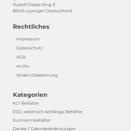
Rudolf-Diesel-Ring 9
89415 Lauingen Deutschland
Rechtliches
Impressum
Datenschutz
AGB
Archiv
Widerrufsbelehrung
Kategorien
KLT-Behälter
ESD, elektrisch leitfähige Behälter
Euronormbehälter
Deckel / Gebindeabdeckungen