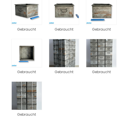
Gebraucht
Gebraucht
Gebraucht
Gebraucht
Gebraucht
Gebraucht
Gebraucht