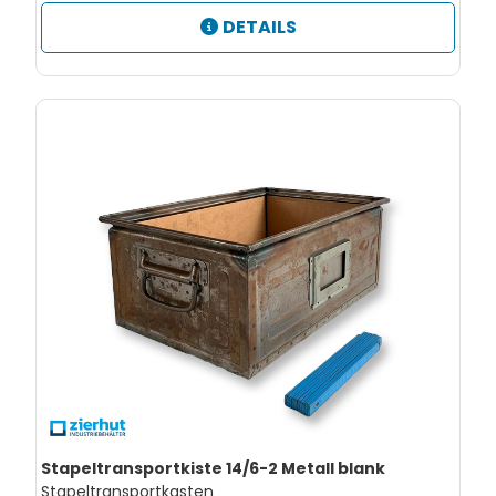
DETAILS
Stapeltransportkiste 14/6-2 Metall blank
Stapeltransportkasten