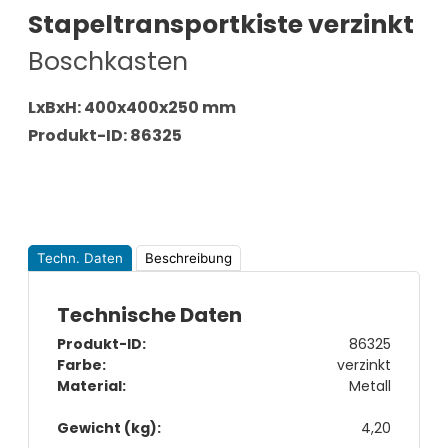
Stapeltransportkiste verzinkt
Boschkasten
LxBxH: 400x400x250 mm
Produkt-ID: 86325
Techn. Daten
Beschreibung
Technische Daten
Produkt-ID:
86325
Farbe:
verzinkt
Material:
Metall
Gewicht (kg):
4,20