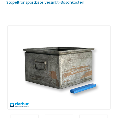
Stapeltransportkiste verzinkt-Boschkasten