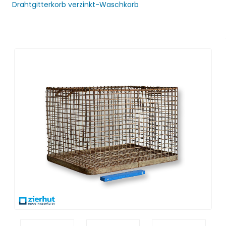
Drahtgitterkorb verzinkt-Waschkorb