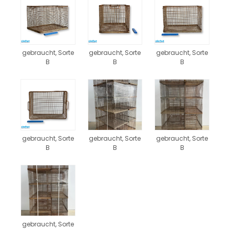
gebraucht, Sorte
gebraucht, Sorte
gebraucht, Sorte
B
B
B
gebraucht, Sorte
gebraucht, Sorte
gebraucht, Sorte
B
B
B
gebraucht, Sorte