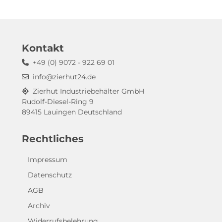
Kontakt
+49 (0) 9072 - 922 69 01
info@zierhut24.de
Zierhut Industriebehälter GmbH
Rudolf-Diesel-Ring 9
89415 Lauingen Deutschland
Rechtliches
Impressum
Datenschutz
AGB
Archiv
Widerrufsbelehrung