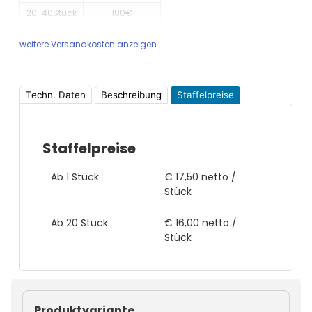
20-40Stück
180€
weitere Versandkosten anzeigen...
Techn. Daten
Beschreibung
Staffelpreise
Staffelpreise
Ab 1 Stück
€ 17,50 netto /
Stück
Ab 20 Stück
€ 16,00 netto /
Stück
Produktvariante