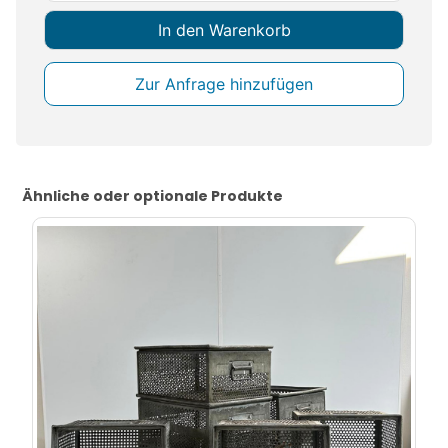
Waschkorb
In den Warenkorb
Menge
Ähnliche oder optionale Produkte