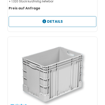
+ 1.320 Stück kurzfristig lieferbar
Preis auf Anfrage
DETAILS