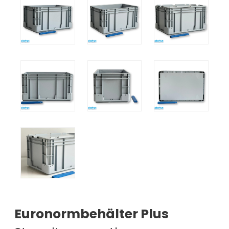
Euronormbehälter Plus