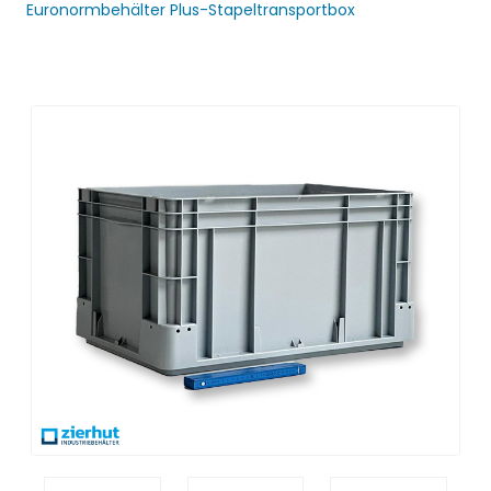
Euronormbehälter Plus-Stapeltransportbox