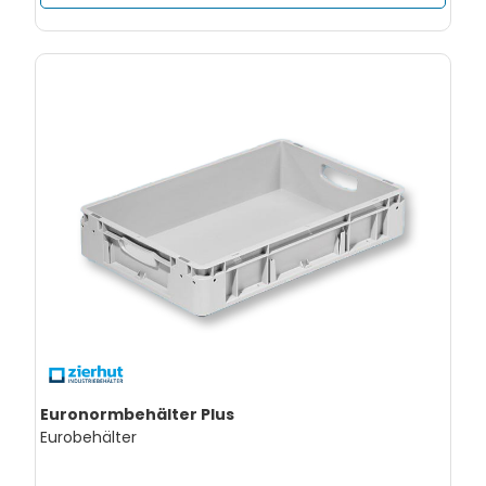
Euronormbehälter Plus
Eurobehälter