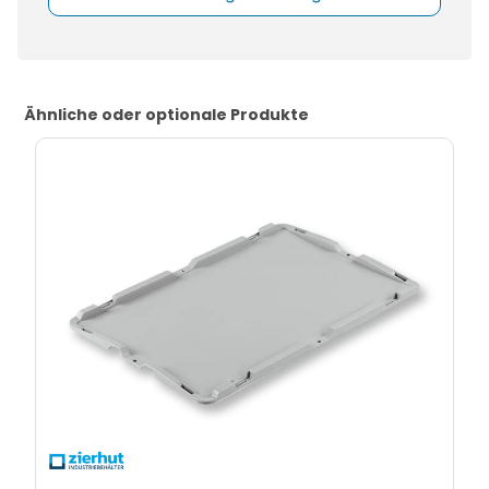
Ähnliche oder optionale Produkte