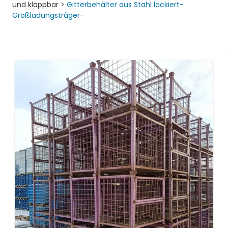
und klappbar
>
Gitterbehälter aus Stahl lackiert-
Großladungsträger-