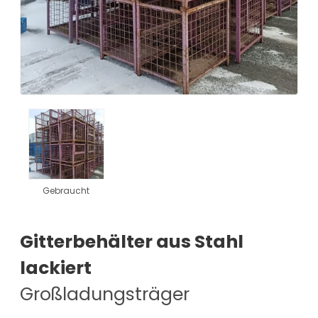
Gebraucht
Gitterbehälter aus Stahl
lackiert
Großladungsträger