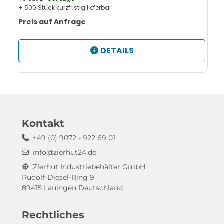
+ 500 Stück kurzfristig lieferbar
Preis auf Anfrage
DETAILS
Kontakt
+49 (0) 9072 - 922 69 01
info@zierhut24.de
Zierhut Industriebehälter GmbH
Rudolf-Diesel-Ring 9
89415 Lauingen Deutschland
Rechtliches