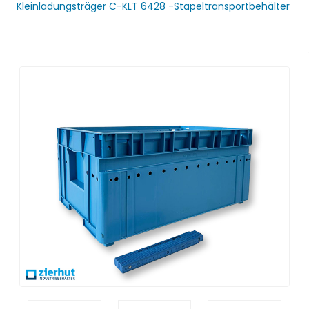
Kleinladungsträger C-KLT 6428 -Stapeltransportbehälter