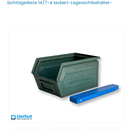
Sichtlagerkiste 14/7-4 lackiert-Lagersichtbehälter-