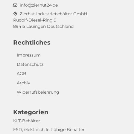
info@zierhut24.de
Zierhut Industriebehälter GmbH
Rudolf-Diesel-Ring 9
89415 Lauingen Deutschland
Rechtliches
Impressum
Datenschutz
AGB
Archiv
Widerrufsbelehrung
Kategorien
KLT-Behälter
ESD, elektrisch leitfähige Behälter