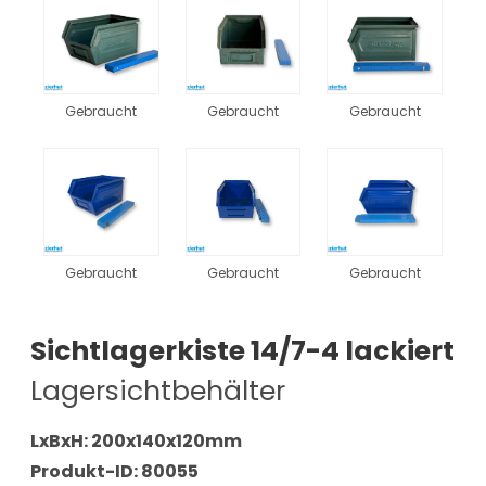
Gebraucht
Gebraucht
Gebraucht
Gebraucht
Gebraucht
Gebraucht
Sichtlagerkiste 14/7-4 lackiert
Lagersichtbehälter
LxBxH: 200x140x120mm
Produkt-ID: 80055