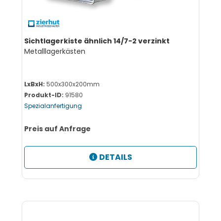
Sichtlagerkiste ähnlich 14/7-2 verzinkt
Metalllagerkästen
LxBxH:
500x300x200mm
Produkt-ID:
91580
Spezialanfertigung
Preis auf Anfrage
DETAILS