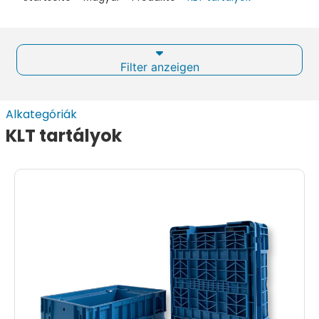
Filter anzeigen
Alkategóriák
KLT tartályok