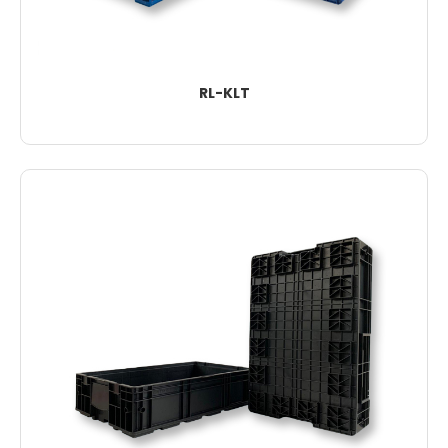
RL-KLT