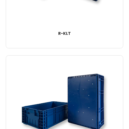
R-KLT