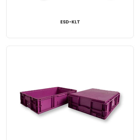
ESD-KLT