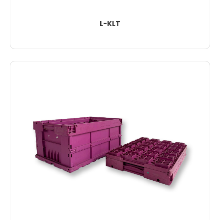
L-KLT